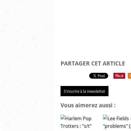
PARTAGER CET ARTICLE
S'inscrire à la newsletter
Vous aimerez aussi :