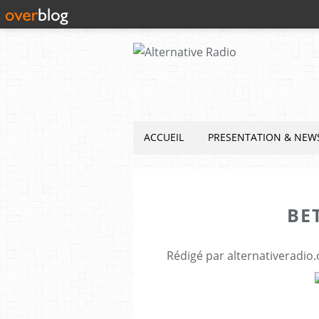
ACCUEIL
PRESENTATION & NEW
BE
Rédigé par alternativeradio