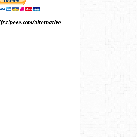
/fr.tipeee.com/alternative-