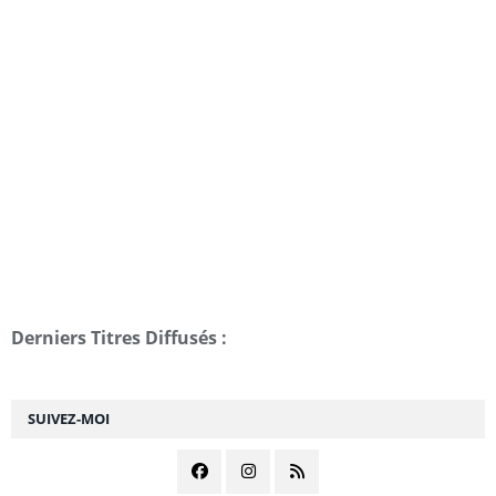
Derniers Titres Diffusés :
SUIVEZ-MOI