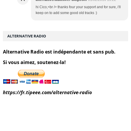
hi Cico,<br /> thanks four your support and for sure, i'll
keep on to add some good old tracks :)
ALTERNATIVE RADIO
Alternative Radio est indépendante et sans pub.
Si vous aimez, soutenez-la!
https://fr.tipeee.com/alternative-radio