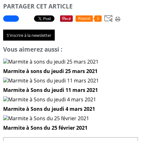
PARTAGER CET ARTICLE
Repost
0
S'inscrire à la newsletter
Vous aimerez aussi :
Marmite à sons du jeudi 25 mars 2021
Marmite à Sons du jeudi 11 mars 2021
Marmite à Sons du jeudi 4 mars 2021
Marmite à Sons du 25 février 2021