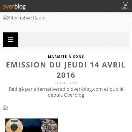
MENU
MARMITE À SONS
EMISSION DU JEUDI 14 AVRIL
2016
15 AVRIL 2016
Rédigé par alternativeradio.over-blog.com et publié
depuis Overblog