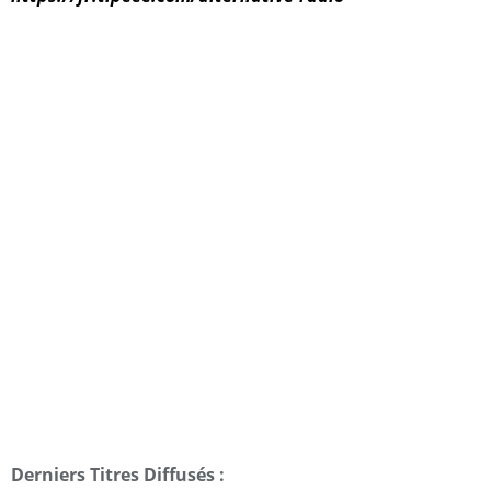
Derniers Titres Diffusés :