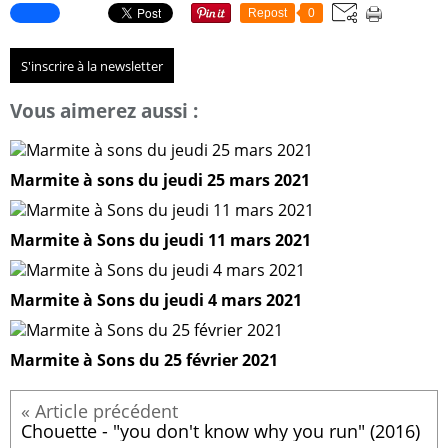
Repost
0
S'inscrire à la newsletter
Vous aimerez aussi :
Marmite à sons du jeudi 25 mars 2021
Marmite à Sons du jeudi 11 mars 2021
Marmite à Sons du jeudi 4 mars 2021
Marmite à Sons du 25 février 2021
Chouette - "you don't know why you run" (2016)