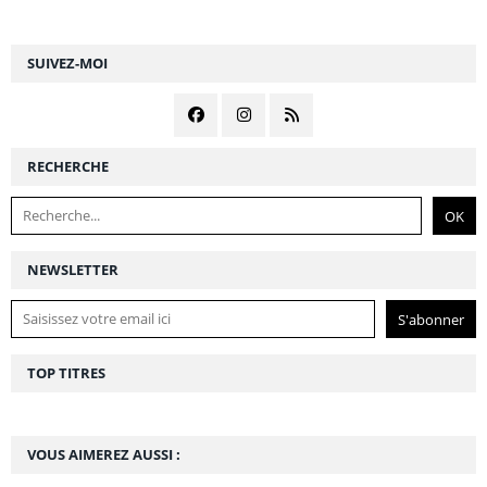
SUIVEZ-MOI
RECHERCHE
NEWSLETTER
TOP TITRES
VOUS AIMEREZ AUSSI :