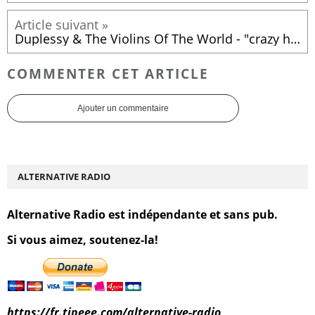
Duplessy & The Violins Of The World - "crazy horse" (2016)
COMMENTER CET ARTICLE
Ajouter un commentaire
ALTERNATIVE RADIO
Alternative Radio est indépendante et sans pub.
Si vous aimez, soutenez-la!
https://fr.tipeee.com/alternative-radio