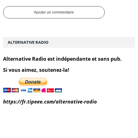
Ajouter un commentaire
ALTERNATIVE RADIO
Alternative Radio est indépendante et sans pub.
Si vous aimez, soutenez-la!
https://fr.tipeee.com/alternative-radio