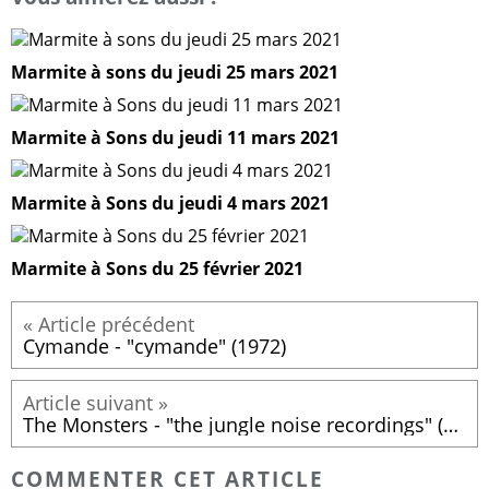
Marmite à sons du jeudi 25 mars 2021
Marmite à Sons du jeudi 11 mars 2021
Marmite à Sons du jeudi 4 mars 2021
Marmite à Sons du 25 février 2021
Cymande - "cymande" (1972)
The Monsters - "the jungle noise recordings" (2016)
COMMENTER CET ARTICLE