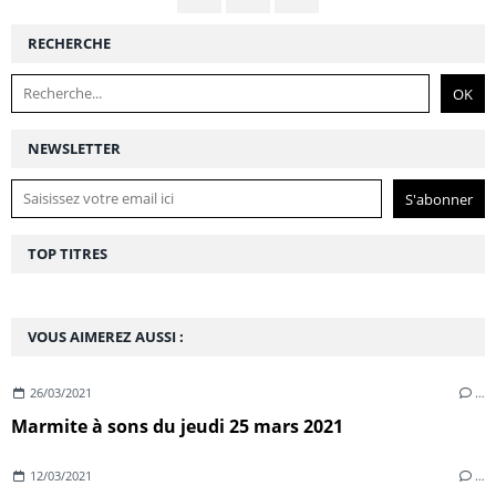
RECHERCHE
NEWSLETTER
TOP TITRES
VOUS AIMEREZ AUSSI :
26/03/2021
…
Marmite à sons du jeudi 25 mars 2021
12/03/2021
…