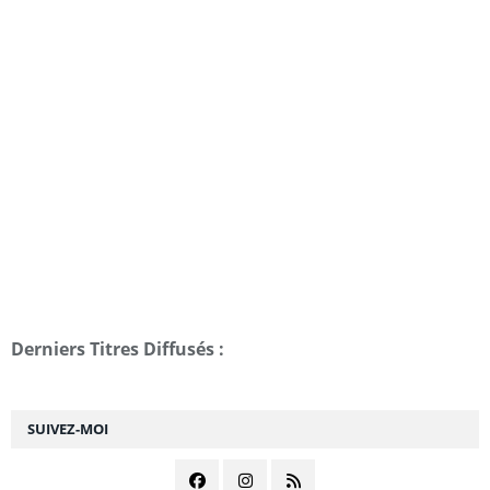
Derniers Titres Diffusés :
SUIVEZ-MOI