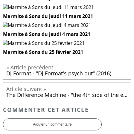
Marmite à Sons du jeudi 11 mars 2021
Marmite à Sons du jeudi 4 mars 2021
Marmite à Sons du 25 février 2021
Dj Format - "Dj Format's psych out" (2016)
The Difference Machine - "the 4th side of the eternal triangle" (2016)
COMMENTER CET ARTICLE
Ajouter un commentaire