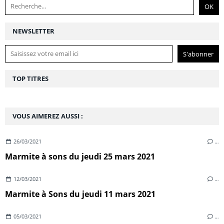
NEWSLETTER
TOP TITRES
VOUS AIMEREZ AUSSI :
26/03/2021
…
Marmite à sons du jeudi 25 mars 2021
12/03/2021
…
Marmite à Sons du jeudi 11 mars 2021
05/03/2021
…