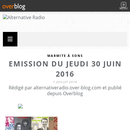
MENU
MARMITE À SONS
EMISSION DU JEUDI 30 JUIN
2016
1 JUILLET 2016
Rédigé par alternativeradio.over-blog.com et publié
depuis Overblog