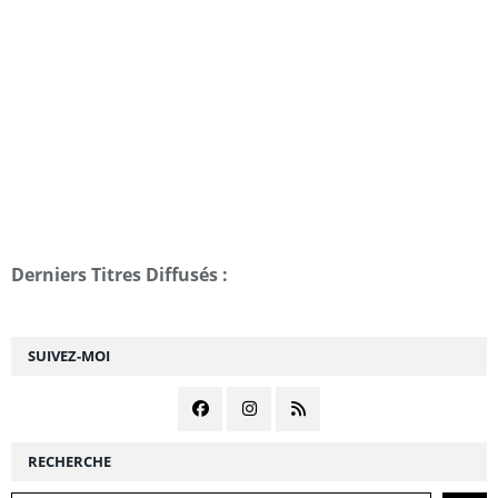
Derniers Titres Diffusés :
SUIVEZ-MOI
RECHERCHE