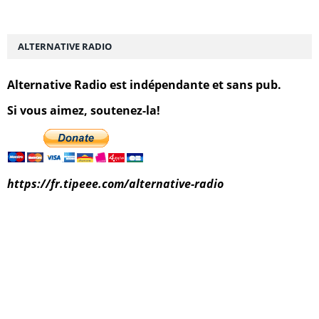
ALTERNATIVE RADIO
Alternative Radio est indépendante et sans pub.
Si vous aimez, soutenez-la!
https://fr.tipeee.com/alternative-radio