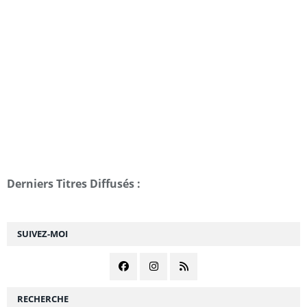
Derniers Titres Diffusés :
SUIVEZ-MOI
RECHERCHE