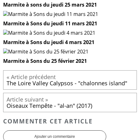
Marmite à sons du jeudi 25 mars 2021
Marmite à Sons du jeudi 11 mars 2021
Marmite à Sons du jeudi 4 mars 2021
Marmite à Sons du 25 février 2021
The Loire Valley Calypsos - "chalonnes island"
Oiseaux Tempête - "al-an" (2017)
COMMENTER CET ARTICLE
Ajouter un commentaire