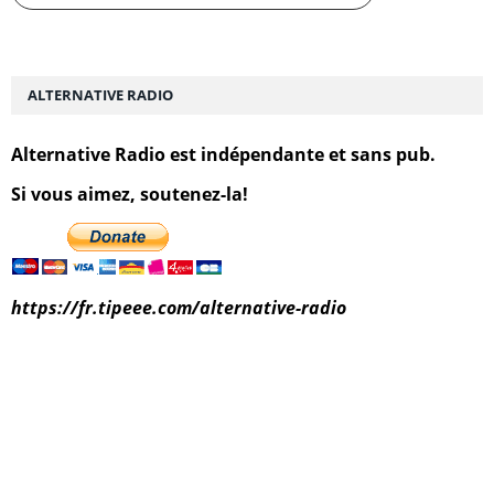
ALTERNATIVE RADIO
Alternative Radio est indépendante et sans pub.
Si vous aimez, soutenez-la!
https://fr.tipeee.com/alternative-radio