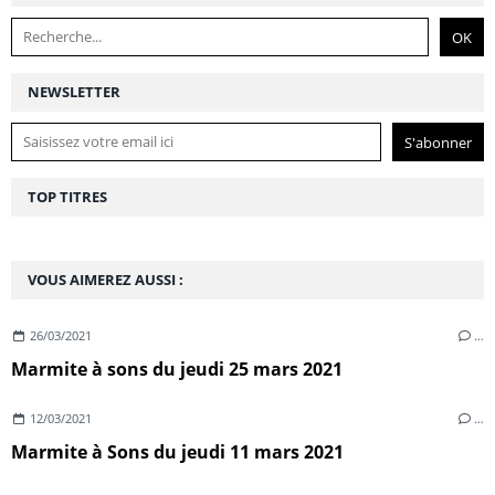
NEWSLETTER
TOP TITRES
VOUS AIMEREZ AUSSI :
26/03/2021
…
Marmite à sons du jeudi 25 mars 2021
12/03/2021
…
Marmite à Sons du jeudi 11 mars 2021