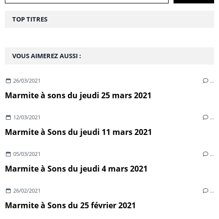
TOP TITRES
VOUS AIMEREZ AUSSI :
26/03/2021
…
Marmite à sons du jeudi 25 mars 2021
12/03/2021
…
Marmite à Sons du jeudi 11 mars 2021
05/03/2021
…
Marmite à Sons du jeudi 4 mars 2021
26/02/2021
…
Marmite à Sons du 25 février 2021