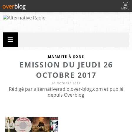
MENU
MARMITE À SONS
EMISSION DU JEUDI 26
OCTOBRE 2017
26 OCTOBRE 2017
Rédigé par alternativeradio.over-blog.com et publié
depuis Overblog