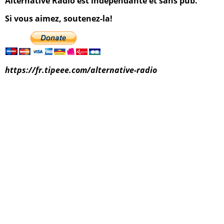
Alternative Radio est indépendante et sans pub.
Si vous aimez, soutenez-la!
https://fr.tipeee.com/alternative-radio