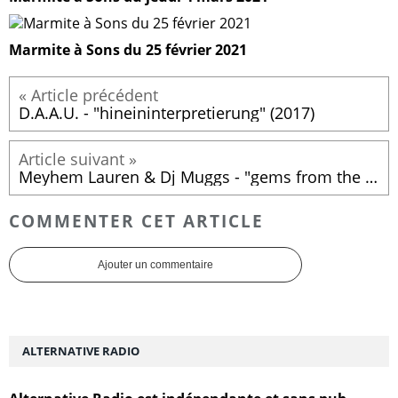
Marmite à Sons du 25 février 2021
D.A.A.U. - "hineininterpretierung" (2017)
Meyhem Lauren & Dj Muggs - "gems from the equinox" (2017)
COMMENTER CET ARTICLE
Ajouter un commentaire
ALTERNATIVE RADIO