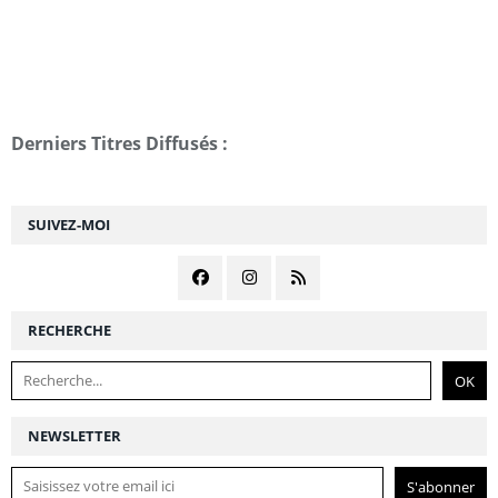
Derniers Titres Diffusés :
SUIVEZ-MOI
RECHERCHE
NEWSLETTER