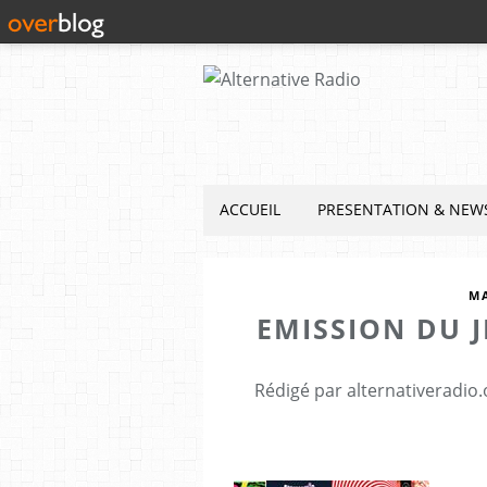
ACCUEIL
PRESENTATION & NEW
M
EMISSION DU J
Rédigé par alternativeradio