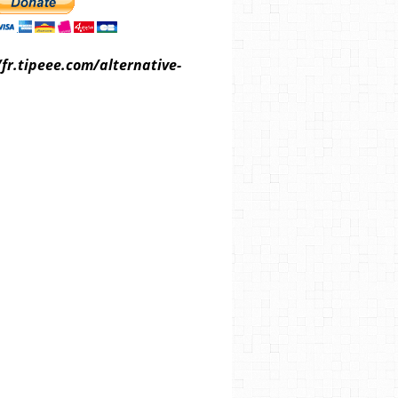
/fr.tipeee.com/alternative-