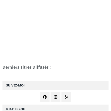
Derniers Titres Diffusés :
SUIVEZ-MOI
RECHERCHE