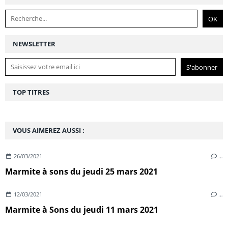
NEWSLETTER
TOP TITRES
VOUS AIMEREZ AUSSI :
26/03/2021
…
Marmite à sons du jeudi 25 mars 2021
12/03/2021
…
Marmite à Sons du jeudi 11 mars 2021