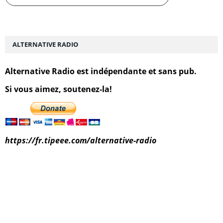
ALTERNATIVE RADIO
Alternative Radio est indépendante et sans pub.
Si vous aimez, soutenez-la!
https://fr.tipeee.com/alternative-radio