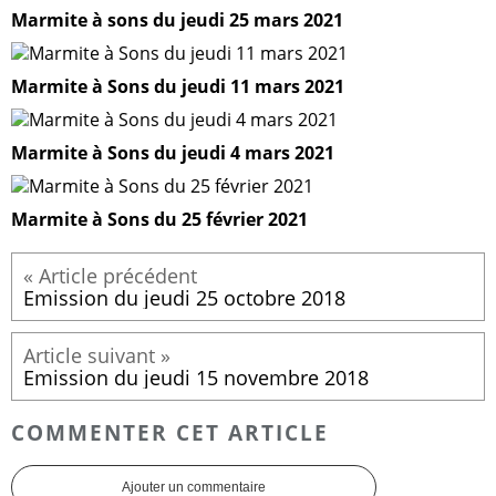
Marmite à sons du jeudi 25 mars 2021
Marmite à Sons du jeudi 11 mars 2021
Marmite à Sons du jeudi 4 mars 2021
Marmite à Sons du 25 février 2021
Emission du jeudi 25 octobre 2018
Emission du jeudi 15 novembre 2018
COMMENTER CET ARTICLE
Ajouter un commentaire