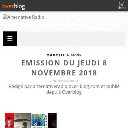
MENU
MARMITE À SONS
EMISSION DU JEUDI 8
NOVEMBRE 2018
9 NOVEMBRE 2018
Rédigé par alternativeradio.over-blog.com et publié
depuis Overblog