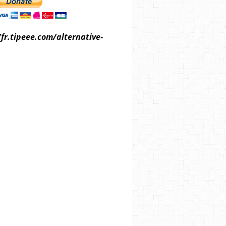
/fr.tipeee.com/alternative-