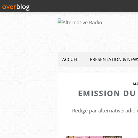
ACCUEIL
PRESENTATION & NEW
M
EMISSION DU 
Rédigé par alternativeradio