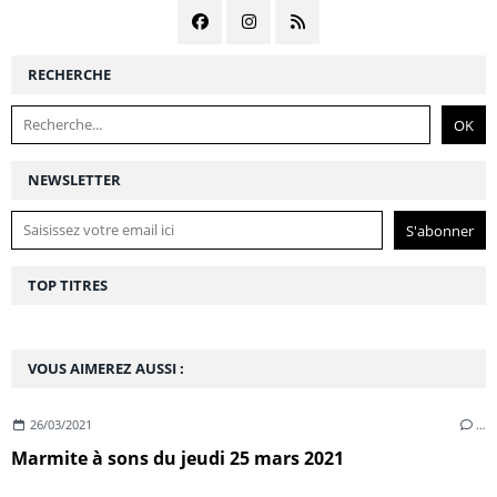
RECHERCHE
NEWSLETTER
TOP TITRES
VOUS AIMEREZ AUSSI :
26/03/2021
…
Marmite à sons du jeudi 25 mars 2021