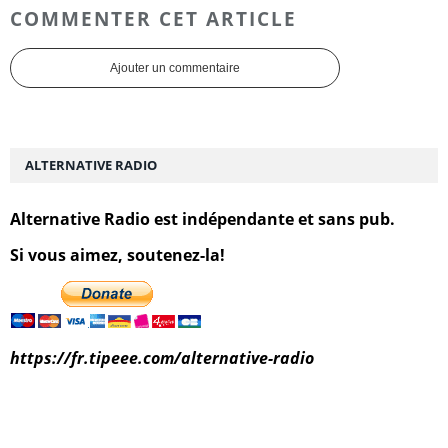
COMMENTER CET ARTICLE
Ajouter un commentaire
ALTERNATIVE RADIO
Alternative Radio est indépendante et sans pub.
Si vous aimez, soutenez-la!
https://fr.tipeee.com/alternative-radio