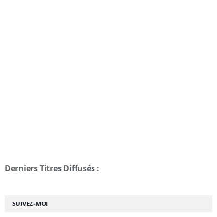
Derniers Titres Diffusés :
SUIVEZ-MOI