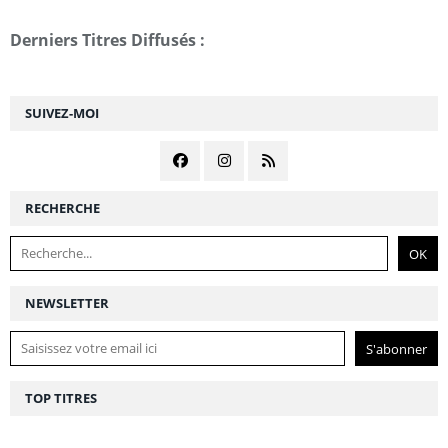
Derniers Titres Diffusés :
SUIVEZ-MOI
RECHERCHE
NEWSLETTER
TOP TITRES