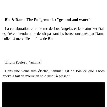
Blu & Damu The Fudgemunk : "ground and water"
La collaboration entre le mc de Los Angeles et le beatmaker était
espéré et attendu et ne décoit pas tant les beats concoctés par Damu
collent à merveille au flow de Blu
Thom Yorke : "anima"
Dans une veine très électro, "anima" est de loin ce que Thom
Yorke a fait de mieux en solo jusqu'à présent