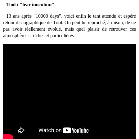
Tool : "fear inoculum"
13 ans après "10000 days", voici enfin le tant attendu et espéré
retour discographique de Tool. On peut lui reproché, à raison, de ne
pas avoir réellement évolué, mais quel plaisir de retrouver ces
atmosphères si riches et particulières !