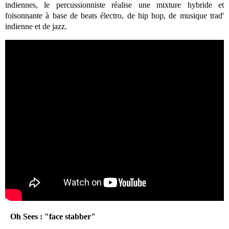
indiennes, le percussionniste réalise une mixture hybride et
foisonnante à base de beats électro, de hip hop, de musique trad'
indienne et de jazz
.
Oh Sees : "face stabber"