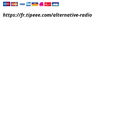
https://fr.tipeee.com/alternative-radio