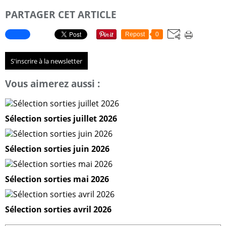
PARTAGER CET ARTICLE
Repost
0
S'inscrire à la newsletter
Vous aimerez aussi :
Sélection sorties juillet 2026
Sélection sorties juin 2026
Sélection sorties mai 2026
Sélection sorties avril 2026