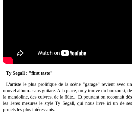
Ty Segall : "first taste"
L'artiste le plus prolifique de la scène "garage" revient avec un
nouvel album...sans guitare. A la place, on y trouve du bouzouki, de
la mandoline, des cuivres, de la flûte... Et pourtant on reconnait dès
les 1eres mesures le style Ty Segall, qui nous livre ici un de ses
projets les plus intéressants.