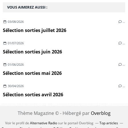
VOUS AIMEREZ AUSSI :
03/08/2026
…
Sélection sorties juillet 2026
01/07/2026
…
Sélection sorties juin 2026
01/06/2026
…
Sélection sorties mai 2026
30/04/2026
…
Sélection sorties avril 2026
Thème Magazine © - Hébergé par
Overblog
Voir le profil de
Alternative Radio
sur le portail Overblog
Top articles