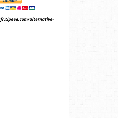
/fr.tipeee.com/alternative-