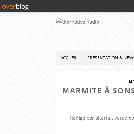
ACCUEIL
PRESENTATION & NEW
M
MARMITE À SONS
Rédigé par alternativeradio