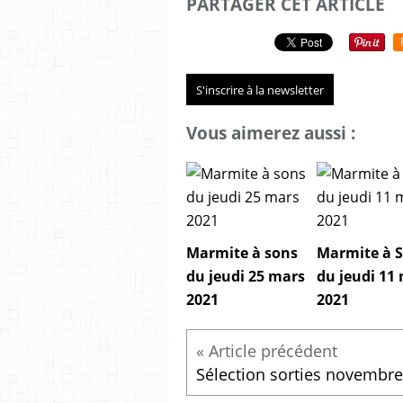
PARTAGER CET ARTICLE
S'inscrire à la newsletter
Vous aimerez aussi :
Marmite à sons
Marmite à 
du jeudi 25 mars
du jeudi 11
2021
2021