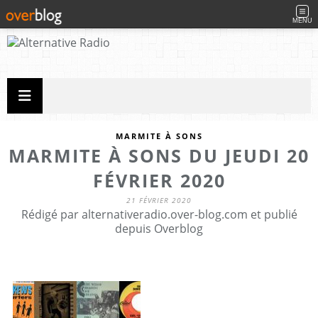
MENU
MARMITE À SONS
MARMITE À SONS DU JEUDI 20
FÉVRIER 2020
21 FÉVRIER 2020
Rédigé par alternativeradio.over-blog.com et publié
depuis Overblog