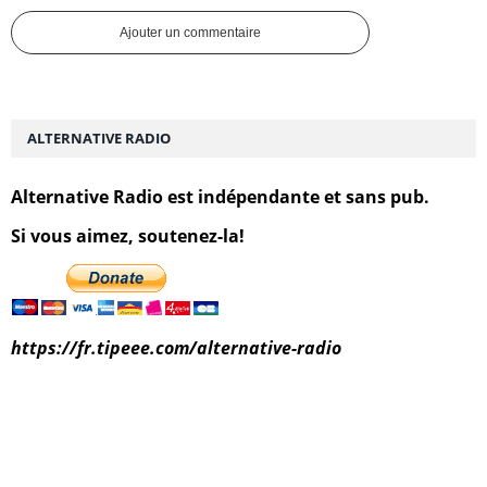
Ajouter un commentaire
ALTERNATIVE RADIO
Alternative Radio est indépendante et sans pub.
Si vous aimez, soutenez-la!
https://fr.tipeee.com/alternative-radio