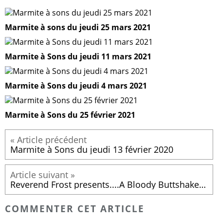
Marmite à sons du jeudi 25 mars 2021
Marmite à Sons du jeudi 11 mars 2021
Marmite à Sons du jeudi 4 mars 2021
Marmite à Sons du 25 février 2021
Marmite à Sons du jeudi 13 février 2020
Reverend Frost presents....A Bloody Buttshaker Mix, Part 2 !
COMMENTER CET ARTICLE