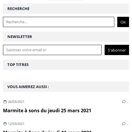
RECHERCHE
NEWSLETTER
TOP TITRES
VOUS AIMEREZ AUSSI :
26/03/2021
…
Marmite à sons du jeudi 25 mars 2021
12/03/2021
…