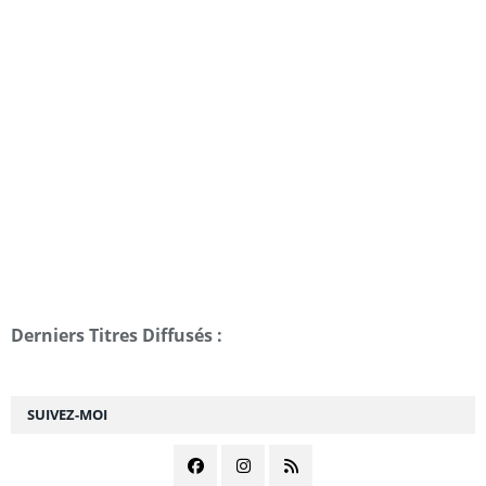
Derniers Titres Diffusés :
SUIVEZ-MOI