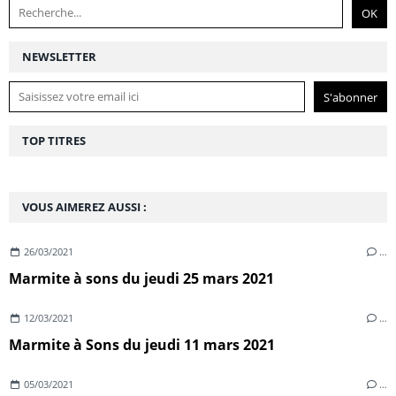
NEWSLETTER
TOP TITRES
VOUS AIMEREZ AUSSI :
26/03/2021
…
Marmite à sons du jeudi 25 mars 2021
12/03/2021
…
Marmite à Sons du jeudi 11 mars 2021
05/03/2021
…