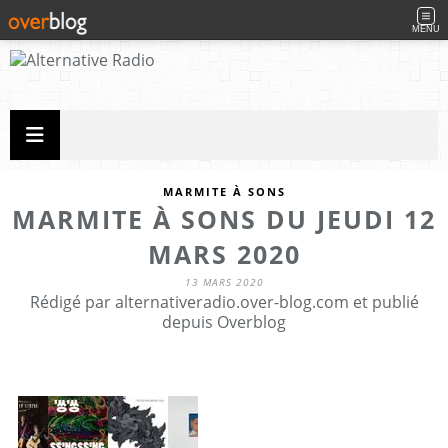
MENU
MARMITE À SONS
MARMITE À SONS DU JEUDI 12
MARS 2020
13 MARS 2020
Rédigé par alternativeradio.over-blog.com et publié
depuis Overblog