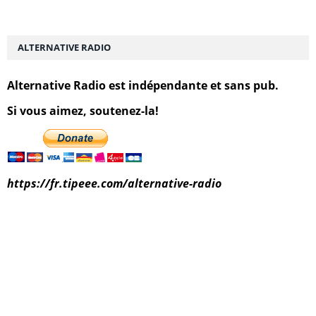
ALTERNATIVE RADIO
Alternative Radio est indépendante et sans pub.
Si vous aimez, soutenez-la!
https://fr.tipeee.com/alternative-radio