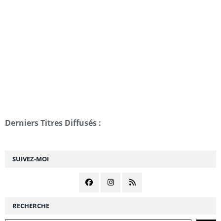
Derniers Titres Diffusés :
SUIVEZ-MOI
RECHERCHE