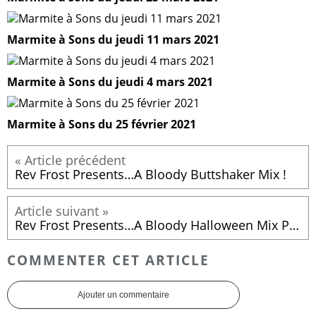
Marmite à Sons du jeudi 11 mars 2021
Marmite à Sons du jeudi 4 mars 2021
Marmite à Sons du 25 février 2021
Rev Frost Presents…A Bloody Buttshaker Mix !
Rev Frost Presents…A Bloody Halloween Mix Part 10 !
COMMENTER CET ARTICLE
Ajouter un commentaire