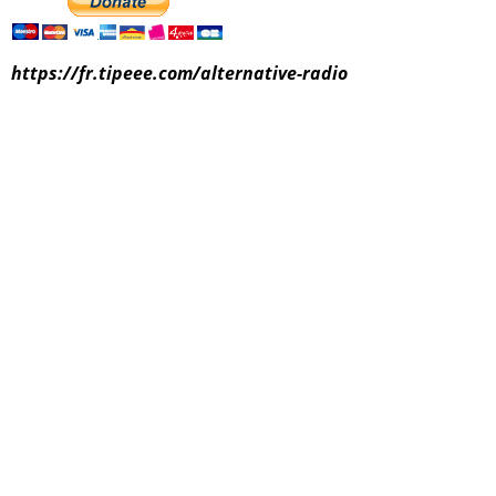
https://fr.tipeee.com/alternative-radio