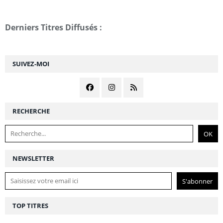
Derniers Titres Diffusés :
SUIVEZ-MOI
RECHERCHE
NEWSLETTER
TOP TITRES