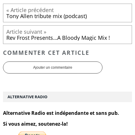
Tony Allen tribute mix (podcast)
Rev Frost Presents…A Bloody Magic Mix !
COMMENTER CET ARTICLE
Ajouter un commentaire
ALTERNATIVE RADIO
Alternative Radio est indépendante et sans pub.
Si vous aimez, soutenez-la!