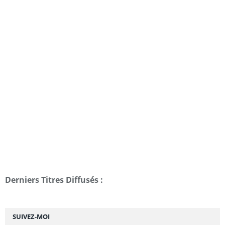
Derniers Titres Diffusés :
SUIVEZ-MOI