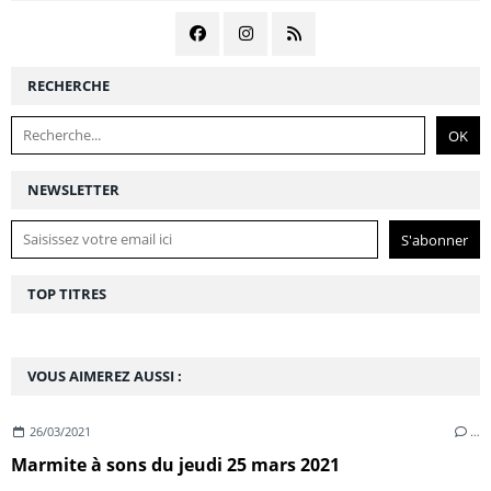
RECHERCHE
NEWSLETTER
TOP TITRES
VOUS AIMEREZ AUSSI :
26/03/2021
…
Marmite à sons du jeudi 25 mars 2021