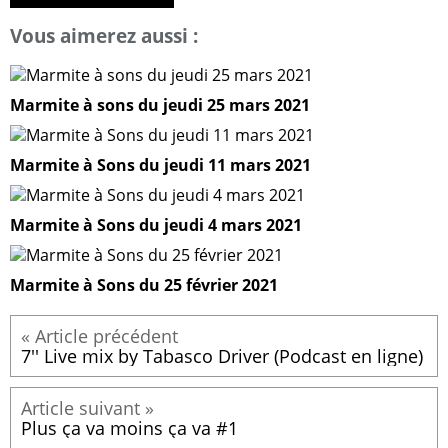
Vous aimerez aussi :
Marmite à sons du jeudi 25 mars 2021
Marmite à Sons du jeudi 11 mars 2021
Marmite à Sons du jeudi 4 mars 2021
Marmite à Sons du 25 février 2021
7'' Live mix by Tabasco Driver (Podcast en ligne)
Plus ça va moins ça va #1