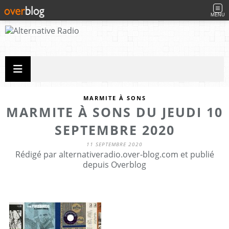
MENU
MARMITE À SONS
MARMITE À SONS DU JEUDI 10
SEPTEMBRE 2020
11 SEPTEMBRE 2020
Rédigé par alternativeradio.over-blog.com et publié
depuis Overblog