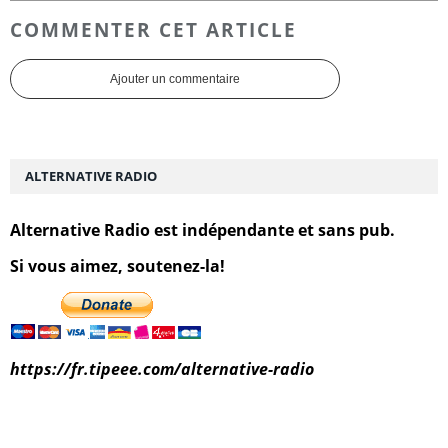
COMMENTER CET ARTICLE
Ajouter un commentaire
ALTERNATIVE RADIO
Alternative Radio est indépendante et sans pub.
Si vous aimez, soutenez-la!
https://fr.tipeee.com/alternative-radio