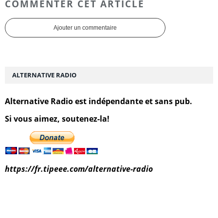
COMMENTER CET ARTICLE
Ajouter un commentaire
ALTERNATIVE RADIO
Alternative Radio est indépendante et sans pub.
Si vous aimez, soutenez-la!
https://fr.tipeee.com/alternative-radio