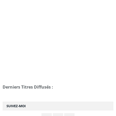
Derniers Titres Diffusés :
SUIVEZ-MOI