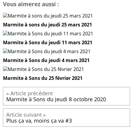
Vous aimerez aussi :
Marmite à sons du jeudi 25 mars 2021
Marmite à Sons du jeudi 11 mars 2021
Marmite à Sons du jeudi 4 mars 2021
Marmite à Sons du 25 février 2021
Marmite à Sons du jeudi 8 octobre 2020
Plus ça va, moins ça va #3