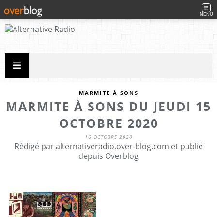
MENU
MARMITE À SONS
MARMITE À SONS DU JEUDI 15
OCTOBRE 2020
16 OCTOBRE 2020
Rédigé par alternativeradio.over-blog.com et publié
depuis Overblog