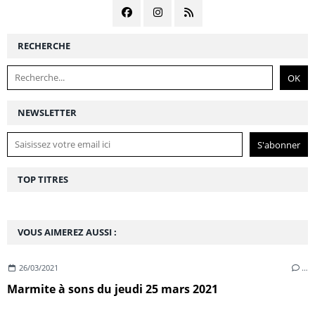
RECHERCHE
NEWSLETTER
TOP TITRES
VOUS AIMEREZ AUSSI :
26/03/2021
…
Marmite à sons du jeudi 25 mars 2021