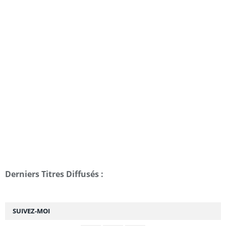
Derniers Titres Diffusés :
SUIVEZ-MOI