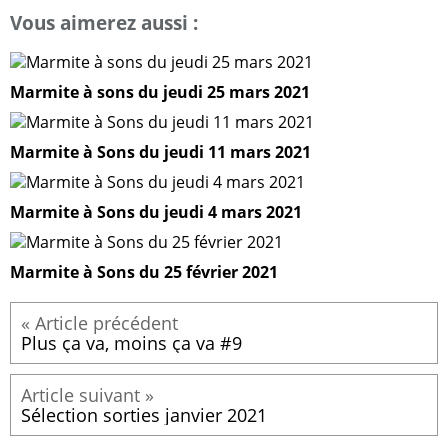
Vous aimerez aussi :
Marmite à sons du jeudi 25 mars 2021
Marmite à Sons du jeudi 11 mars 2021
Marmite à Sons du jeudi 4 mars 2021
Marmite à Sons du 25 février 2021
Plus ça va, moins ça va #9
Sélection sorties janvier 2021