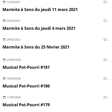
12/03/2021
…
Marmite à Sons du jeudi 11 mars 2021
05/03/2021
…
Marmite à Sons du jeudi 4 mars 2021
26/02/2021
…
Marmite à Sons du 25 février 2021
25/06/2026
…
Musical Pot-Pourri #181
18/06/2026
…
Musical Pot-Pourri #180
11/06/2026
…
Musical Pot-Pourri #179