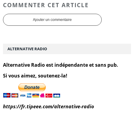
COMMENTER CET ARTICLE
Ajouter un commentaire
ALTERNATIVE RADIO
Alternative Radio est indépendante et sans pub.
Si vous aimez, soutenez-la!
https://fr.tipeee.com/alternative-radio