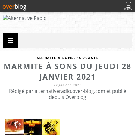
MENU
,
MARMITE À SONS
PODCASTS
MARMITE À SONS DU JEUDI 28
JANVIER 2021
29 JANVIER 2021
Rédigé par alternativeradio.over-blog.com et publié
depuis Overblog