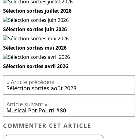
Sélection sorties juillet 2026
Sélection sorties juin 2026
Sélection sorties mai 2026
Sélection sorties avril 2026
Sélection sorties août 2023
Musical Pot-Pourri #80
COMMENTER CET ARTICLE