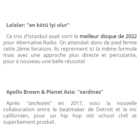
Lalalar: "en kötü lyi olur"
Ce trio d'Istanbul avait sorti le
meilleur disque de 2022
pour Alternative Radio. On attendait donc de pied ferme
cette 2ème livraison. Ils reprennent ici la même formule
mais avec une approche plus directe et percutante,
pour à nouveau une belle réussite!
Apollo Brown & Planet Asia: "sardines"
Après "
anchovies
" en 2017, voici la nouvelle
collaboration entre le beatmaker de Detroit et le mc
californien, pour un hip hop old school chill et
superbement produit.