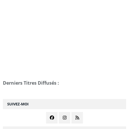
Derniers Titres Diffusés :
SUIVEZ-MOI