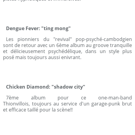
Dengue Fever: "ting mong"
Les pionniers du "revival" pop-psyché-cambodgien
sont de retour avec un 6ème album au groove tranquille
et délicieusement psychédélique, dans un style plus
posé mais toujours aussi enivrant.
Chicken Diamond: "shadow city"
7ème album pour ce one-man-band
Thionvillois, toujours au service d'un garage-punk brut
et efficace taillé pour la scène!!