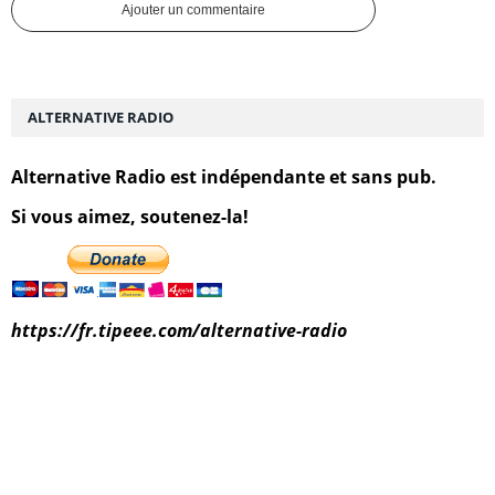
Ajouter un commentaire
ALTERNATIVE RADIO
Alternative Radio est indépendante et sans pub.
Si vous aimez, soutenez-la!
https://fr.tipeee.com/alternative-radio