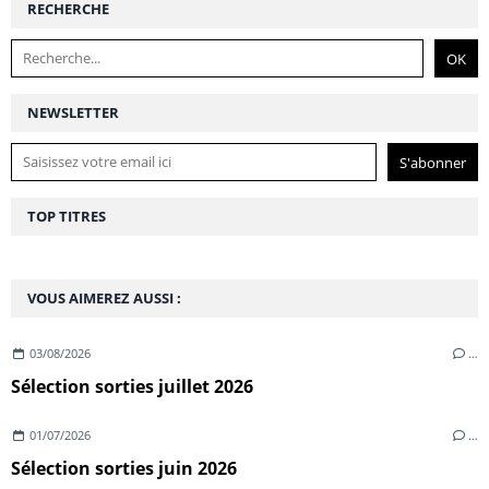
RECHERCHE
NEWSLETTER
TOP TITRES
VOUS AIMEREZ AUSSI :
03/08/2026
…
Sélection sorties juillet 2026
01/07/2026
…
Sélection sorties juin 2026