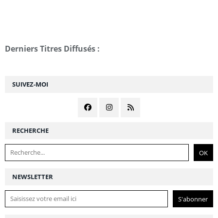
Derniers Titres Diffusés :
SUIVEZ-MOI
RECHERCHE
NEWSLETTER