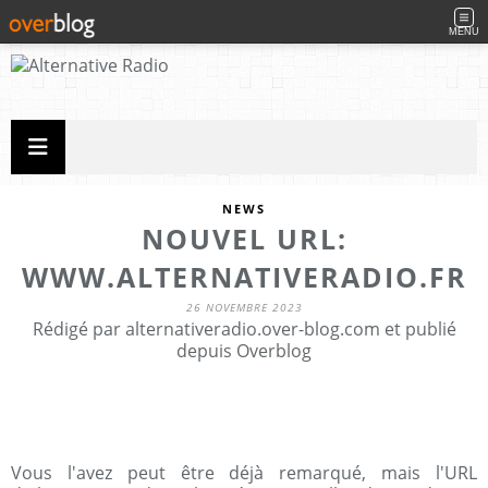
MENU
NEWS
NOUVEL URL:
WWW.ALTERNATIVERADIO.FR
26 NOVEMBRE 2023
Rédigé par alternativeradio.over-blog.com et publié
depuis Overblog
Vous l'avez peut être déjà remarqué, mais l'URL