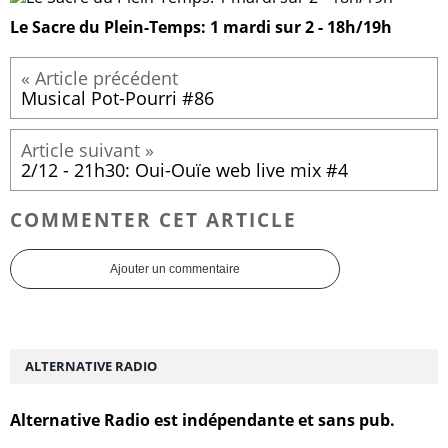
Le Sacre du Plein-Temps: 1 mardi sur 2 - 18h/19h
Musical Pot-Pourri #86
2/12 - 21h30: Oui-Ouïe web live mix #4
COMMENTER CET ARTICLE
Ajouter un commentaire
ALTERNATIVE RADIO
Alternative Radio est indépendante et sans pub.