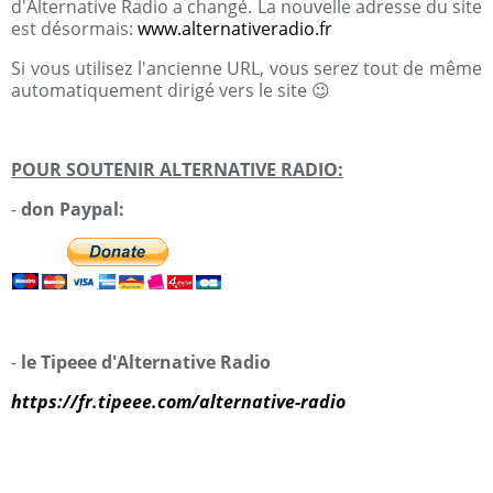
d'Alternative Radio a changé. La nouvelle adresse du site
est désormais:
www.alternativeradio.fr
Si vous utilisez l'ancienne URL, vous serez tout de même
automatiquement dirigé vers le site 😉
POUR SOUTENIR ALTERNATIVE RADIO:
-
don Paypal:
-
le Tipeee d'Alternative Radio
https://fr.tipeee.com/alternative-radio