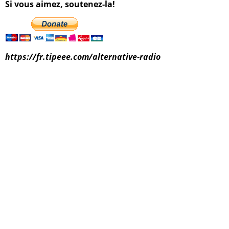
Si vous aimez, soutenez-la!
https://fr.tipeee.com/alternative-radio