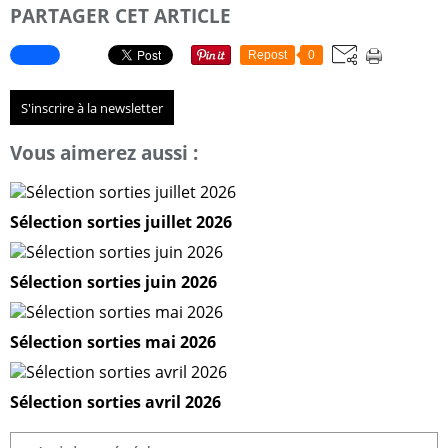
PARTAGER CET ARTICLE
Repost
0
S'inscrire à la newsletter
Vous aimerez aussi :
Sélection sorties juillet 2026
Sélection sorties juin 2026
Sélection sorties mai 2026
Sélection sorties avril 2026