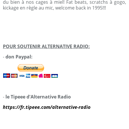
du bien à nos cages à miel! Fat beats, scratchs à gogo,
kickage en règle au mic, welcome back in 1995!!!
POUR SOUTENIR ALTERNATIVE RADIO:
-
don Paypal:
-
le Tipeee d'Alternative Radio
https://fr.tipeee.com/alternative-radio