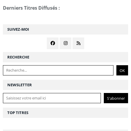
Derniers Titres Diffusés :
SUIVEZ-MOI
RECHERCHE
NEWSLETTER
TOP TITRES