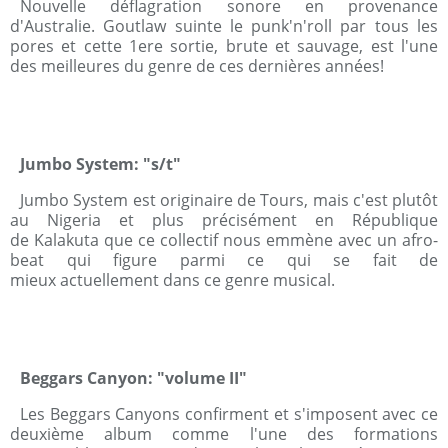
Nouvelle déflagration sonore en provenance
d'Australie. Goutlaw suinte le punk'n'roll par tous les
pores et cette 1ere sortie, brute et sauvage, est l'une
des meilleures du genre de ces dernières années!
Jumbo System: "s/t"
Jumbo System est originaire de Tours, mais c'est plutôt
au Nigeria et plus précisément en République
de Kalakuta que ce collectif nous emmène avec un afro-
beat qui figure parmi ce qui se fait de
mieux actuellement dans ce genre musical.
Beggars Canyon: "volume II"
Les Beggars Canyons confirment et s'imposent avec ce
deuxième album comme l'une des formations