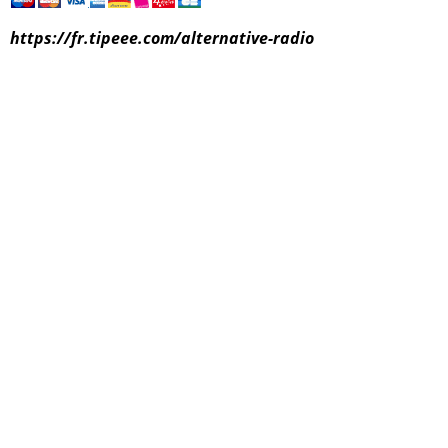
https://fr.tipeee.com/alternative-radio