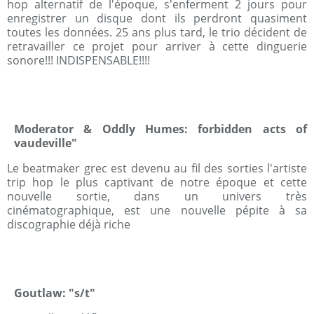
hop alternatif de l'époque, s'enferment 2 jours pour
enregistrer un disque dont ils perdront quasiment
toutes les données. 25 ans plus tard, le trio décident de
retravailler ce projet pour arriver à cette dinguerie
sonore!!! INDISPENSABLE!!!!
Moderator & Oddly Humes: forbidden acts of
vaudeville"
Le beatmaker grec est devenu au fil des sorties l'artiste
trip hop le plus captivant de notre époque et cette
nouvelle sortie, dans un univers très
cinématographique, est une nouvelle pépite à sa
discographie déjà riche
Goutlaw: "s/t"