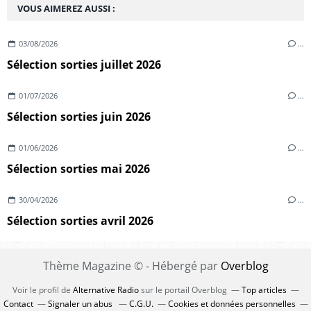
VOUS AIMEREZ AUSSI :
03/08/2026
…
Sélection sorties juillet 2026
01/07/2026
…
Sélection sorties juin 2026
01/06/2026
…
Sélection sorties mai 2026
30/04/2026
…
Sélection sorties avril 2026
Thème Magazine © - Hébergé par
Overblog
Voir le profil de
Alternative Radio
sur le portail Overblog
Top articles
Contact
Signaler un abus
C.G.U.
Cookies et données personnelles