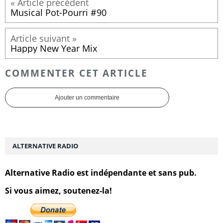
Musical Pot-Pourri #90
Happy New Year Mix
COMMENTER CET ARTICLE
Ajouter un commentaire
ALTERNATIVE RADIO
Alternative Radio est indépendante et sans pub.
Si vous aimez, soutenez-la!