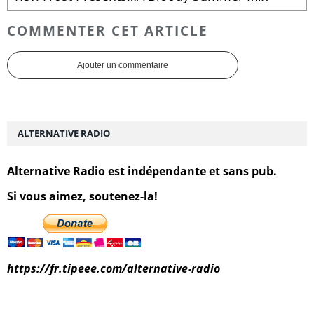
COMMENTER CET ARTICLE
Ajouter un commentaire
ALTERNATIVE RADIO
Alternative Radio est indépendante et sans pub.
Si vous aimez, soutenez-la!
https://fr.tipeee.com/alternative-radio