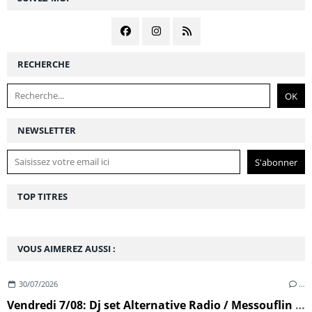
RECHERCHE
NEWSLETTER
TOP TITRES
VOUS AIMEREZ AUSSI :
30/07/2026
…
Vendredi 7/08: Dj set Alternative Radio / Messouflin (Ploumoguer)