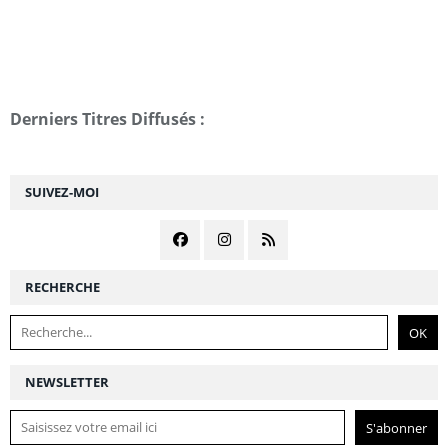
Derniers Titres Diffusés :
SUIVEZ-MOI
RECHERCHE
NEWSLETTER