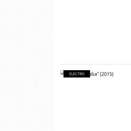
ELECTRO