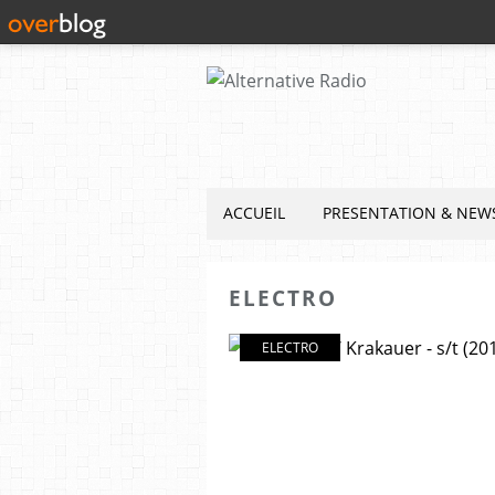
ACCUEIL
PRESENTATION & NEW
ELECTRO
ELECTRO