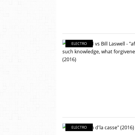
ELECTRO
ELECTRO