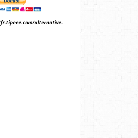
/fr.tipeee.com/alternative-