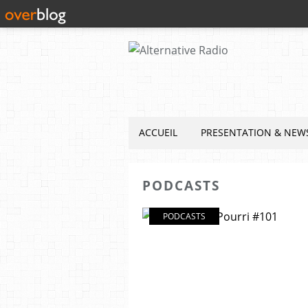
ACCUEIL
PRESENTATION & NEW
PODCASTS
PODCASTS