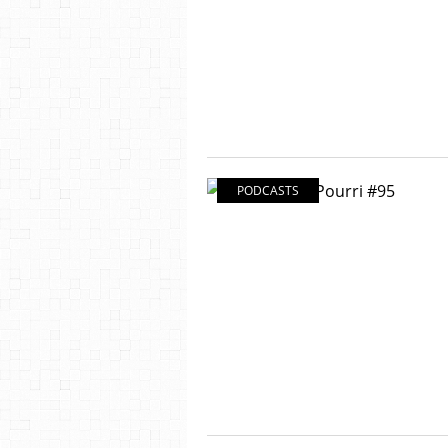
PODCASTS