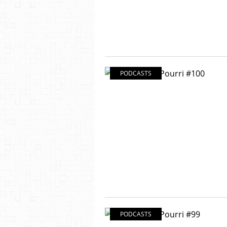
PODCASTS
PODCASTS