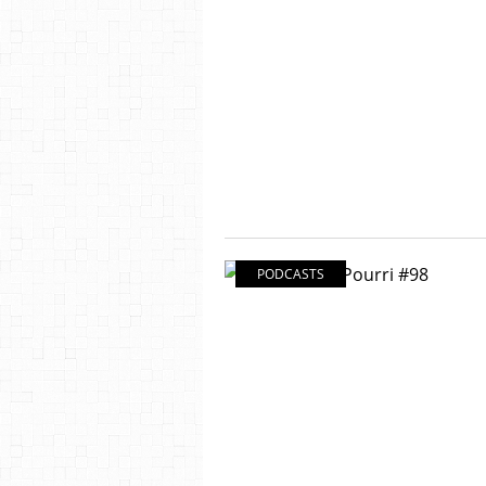
PODCASTS