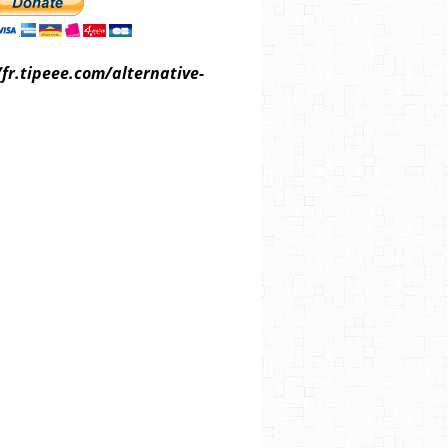
/fr.tipeee.com/alternative-