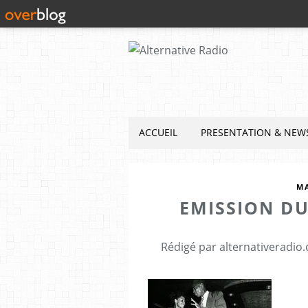
ACCUEIL
PRESENTATION & NEW
M
EMISSION DU 
Rédigé par alternativeradio