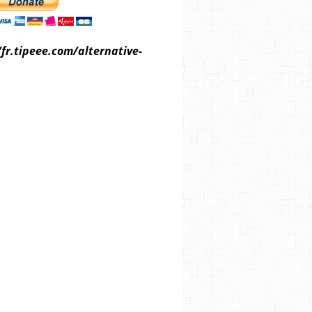
/fr.tipeee.com/alternative-