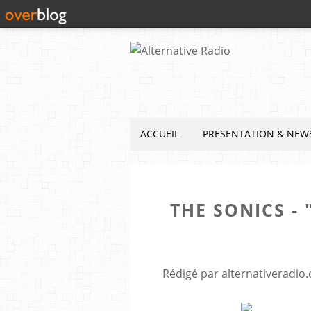
ACCUEIL
PRESENTATION & NEW
THE SONICS - 
Rédigé par alternativeradio