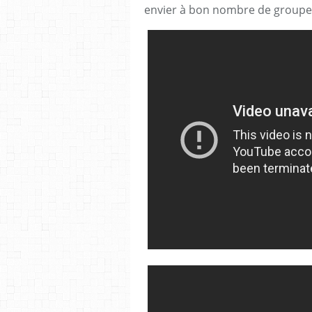
envier à bon nombre de groupes