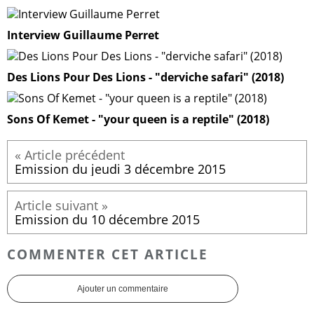
Interview Guillaume Perret
Des Lions Pour Des Lions - "derviche safari" (2018)
Sons Of Kemet - "your queen is a reptile" (2018)
Emission du jeudi 3 décembre 2015
Emission du 10 décembre 2015
COMMENTER CET ARTICLE
Ajouter un commentaire