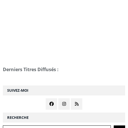
Derniers Titres Diffusés :
SUIVEZ-MOI
RECHERCHE