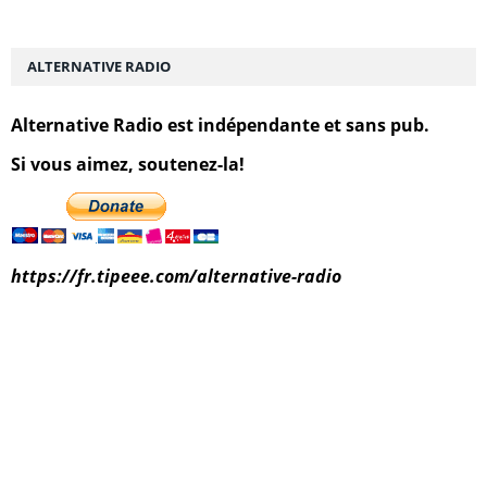
ALTERNATIVE RADIO
Alternative Radio est indépendante et sans pub.
Si vous aimez, soutenez-la!
https://fr.tipeee.com/alternative-radio