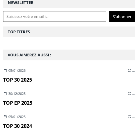
NEWSLETTER
TOP TITRES
VOUS AIMEREZ AUSSI :
05/01/2026
…
TOP 30 2025
30/12/2025
…
TOP EP 2025
05/01/2025
…
TOP 30 2024