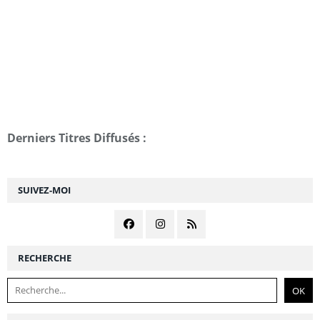
Derniers Titres Diffusés :
SUIVEZ-MOI
RECHERCHE