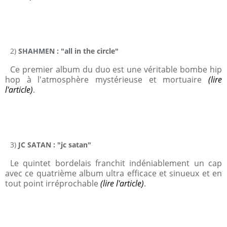
2)
SHAHMEN : "all in the circle"
Ce premier album du duo est une véritable bombe hip
hop à l'atmosphère mystérieuse et mortuaire
(lire
l'article)
.
3)
JC SATAN : "jc satan"
Le quintet bordelais franchit indéniablement un cap
avec ce quatrième album ultra efficace et sinueux et en
tout point irréprochable
(lire l'article)
.