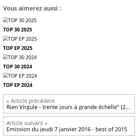
Vous aimerez aussi :
TOP 30 2025
TOP EP 2025
TOP 30 2024
TOP EP 2024
Rien Virgule - trente jours à grande échelle" (2015)
Emission du jeudi 7 janvier 2016 - best of 2015