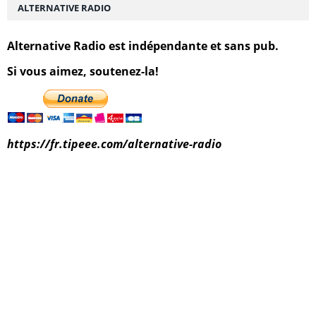
ALTERNATIVE RADIO
Alternative Radio est indépendante et sans pub.
Si vous aimez, soutenez-la!
https://fr.tipeee.com/alternative-radio