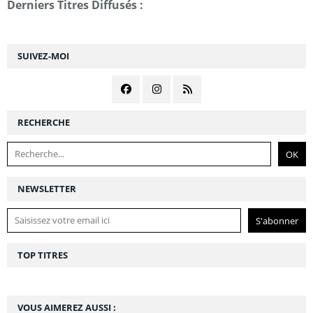
Derniers Titres Diffusés :
SUIVEZ-MOI
RECHERCHE
NEWSLETTER
TOP TITRES
VOUS AIMEREZ AUSSI :