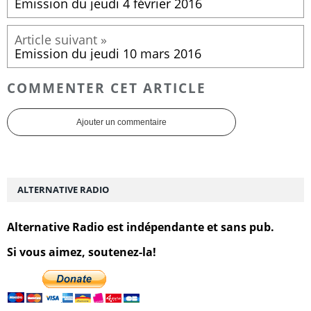
Emission du jeudi 4 février 2016
Emission du jeudi 10 mars 2016
COMMENTER CET ARTICLE
Ajouter un commentaire
ALTERNATIVE RADIO
Alternative Radio est indépendante et sans pub.
Si vous aimez, soutenez-la!