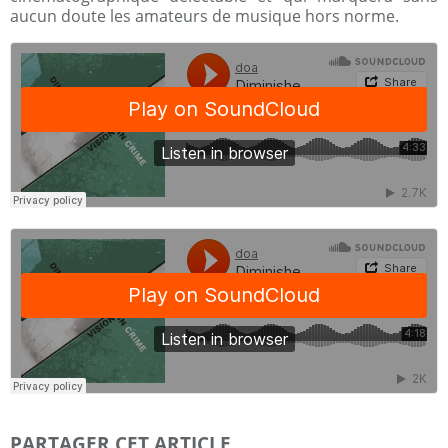
aucun doute les amateurs de musique hors norme.
PARTAGER CET ARTICLE