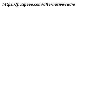
https://fr.tipeee.com/alternative-radio