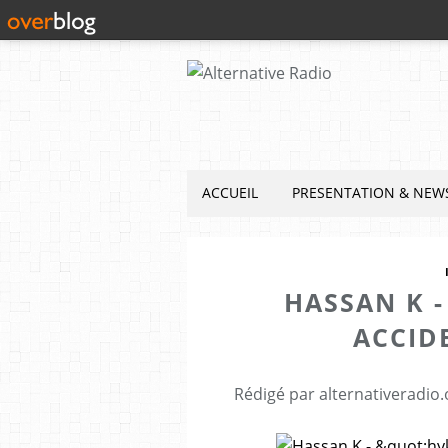
ACCUEIL
PRESENTATION & NEW
HASSAN K -
ACCIDE
Rédigé par alternativeradio