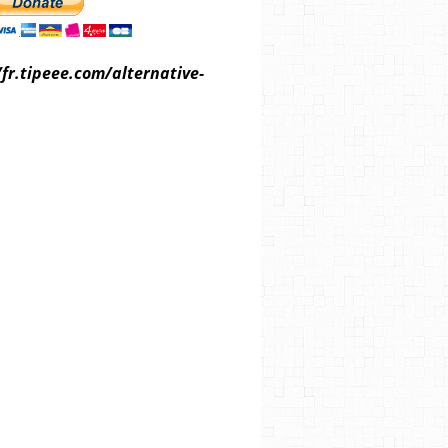
/fr.tipeee.com/alternative-