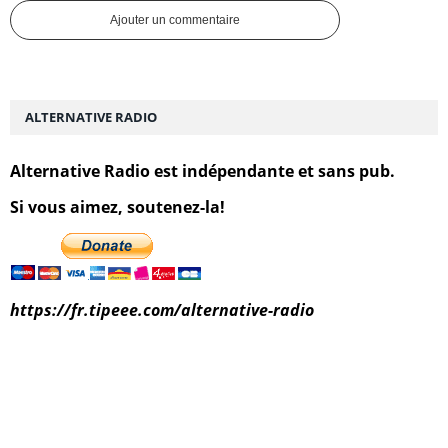
Ajouter un commentaire
ALTERNATIVE RADIO
Alternative Radio est indépendante et sans pub.
Si vous aimez, soutenez-la!
https://fr.tipeee.com/alternative-radio