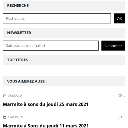
RECHERCHE
NEWSLETTER
TOP TITRES
VOUS AIMEREZ AUSSI :
26/03/2021
…
Marmite à sons du jeudi 25 mars 2021
12/03/2021
…
Marmite à Sons du jeudi 11 mars 2021