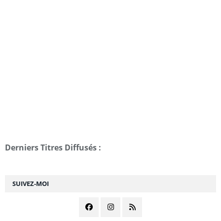
Derniers Titres Diffusés :
SUIVEZ-MOI