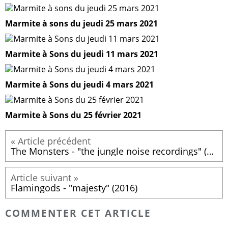
Marmite à sons du jeudi 25 mars 2021
Marmite à Sons du jeudi 11 mars 2021
Marmite à Sons du jeudi 4 mars 2021
Marmite à Sons du 25 février 2021
The Monsters - "the jungle noise recordings" (2016)
Flamingods - "majesty" (2016)
COMMENTER CET ARTICLE