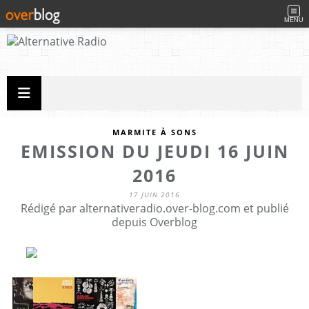
MENU
MARMITE À SONS
EMISSION DU JEUDI 16 JUIN
2016
17 JUIN 2016
Rédigé par alternativeradio.over-blog.com et publié
depuis Overblog