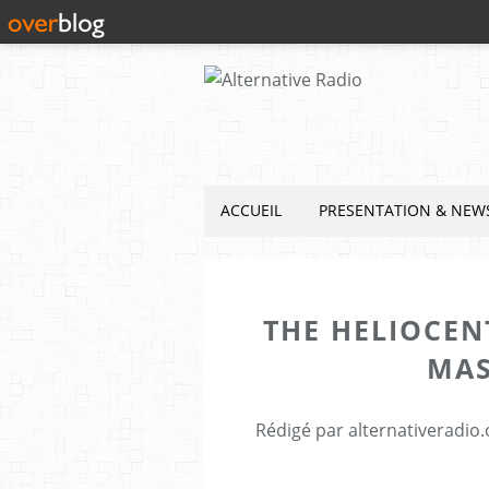
ACCUEIL
PRESENTATION & NEW
THE HELIOCEN
MAS
Rédigé par alternativeradio