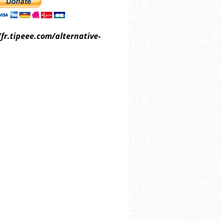
/fr.tipeee.com/alternative-