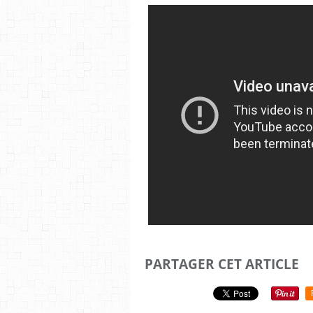
PARTAGER CET ARTICLE