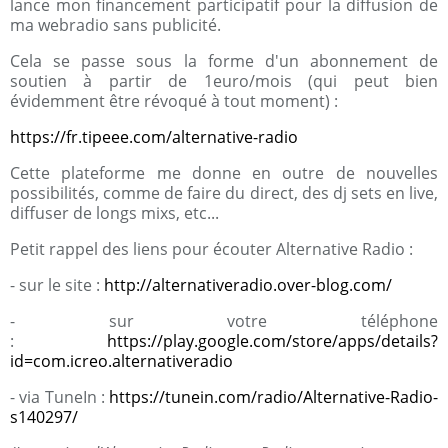
lance mon financement participatif pour la diffusion de
ma webradio sans publicité.
Cela se passe sous la forme d'un abonnement de
soutien à partir de 1euro/mois (qui peut bien
évidemment être révoqué à tout moment) :
https://fr.tipeee.com/alternative-radio
Cette plateforme me donne en outre de nouvelles
possibilités, comme de faire du direct, des dj sets en live,
diffuser de longs mixs, etc...
Petit rappel des liens pour écouter Alternative Radio :
- sur le site :
http://alternativeradio.over-blog.com/
- sur votre téléphone
:
https://play.google.com/store/apps/details?
id=com.icreo.alternativeradio
- via TuneIn :
https://tunein.com/radio/Alternative-Radio-
s140297/