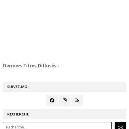
Derniers Titres Diffusés :
SUIVEZ-MOI
RECHERCHE