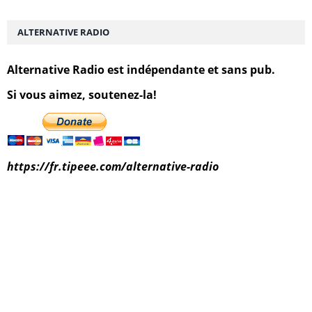
ALTERNATIVE RADIO
Alternative Radio est indépendante et sans pub.
Si vous aimez, soutenez-la!
https://fr.tipeee.com/alternative-radio