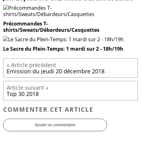
Précommandes T-
shirts/Sweats/Débardeurs/Casquettes
Le Sacre du Plein-Temps: 1 mardi sur 2 - 18h/19h
Emission du jeudi 20 décembre 2018
Top 30 2018
COMMENTER CET ARTICLE
Ajouter un commentaire