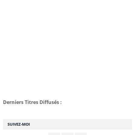
Derniers Titres Diffusés :
SUIVEZ-MOI