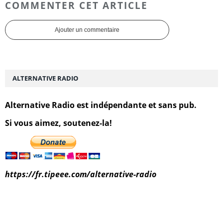
COMMENTER CET ARTICLE
Ajouter un commentaire
ALTERNATIVE RADIO
Alternative Radio est indépendante et sans pub.
Si vous aimez, soutenez-la!
https://fr.tipeee.com/alternative-radio