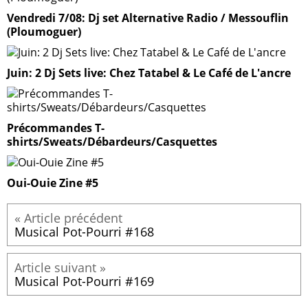
Vendredi 7/08: Dj set Alternative Radio / Messouflin
(Ploumoguer)
Juin: 2 Dj Sets live: Chez Tatabel & Le Café de L'ancre
Précommandes T-
shirts/Sweats/Débardeurs/Casquettes
Oui-Ouie Zine #5
Musical Pot-Pourri #168
Musical Pot-Pourri #169