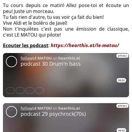
Tu cours depuis ce matin! Allez pose-toi et écoute un
peu! Juste un morceau.
Tu fais rien d'autre, tu vas voir ça fait du bien!
Vive Aldi et le boléro de Javel!
Non t'inquiètes c'est pas une émission de classique,
c'est LE MATOU qui pilote!
Ecouter les podcast
:
https://hearthis.at/le-matou/