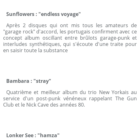
Sunflowers : "endless voyage"
Après 2 disques qui ont mis tous les amateurs de
"garage rock" d'accord, les portugais confirment avec ce
concept album oscillant entre brûlots garage-punk et
interludes synthétiques, qui s'écoute d'une traite pour
en saisir toute la substance
Bambara : "stray"
Quatrième et meilleur album du trio New Yorkais au
service d'un post-punk vénéneux rappelant The Gun
Club et le Nick Cave des années 80.
Lonker See : "hamza"