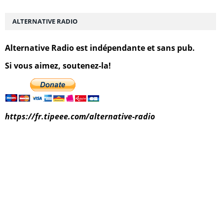
ALTERNATIVE RADIO
Alternative Radio est indépendante et sans pub.
Si vous aimez, soutenez-la!
https://fr.tipeee.com/alternative-radio