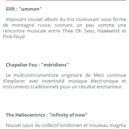
Slift : "ummon"
Imposant nouvel album du trio toulousain sous forme
de montagne russe, sonnant un peu comme une
rencontre musicale entre Thee Oh Sees, Hawkwind et
Pink Floyd
Chapelier Fou : "méridiens"
Le multi-instrumentiste originaire de Metz continue
d'explorer avec inventivité musique électronique et
instruments traditionnels pour un résultat enchanteur.
The Heliocentrics : "infinity of now"
Nouvel opus du collectif londonien et nouveau magma