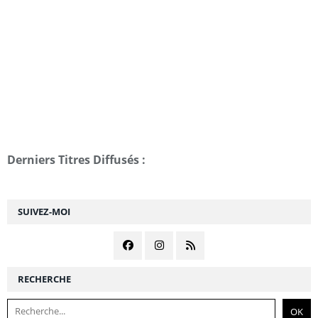
Derniers Titres Diffusés :
SUIVEZ-MOI
RECHERCHE