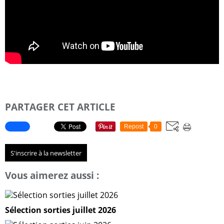
PARTAGER CET ARTICLE
Repost
0
S'inscrire à la newsletter
Vous aimerez aussi :
Sélection sorties juillet 2026