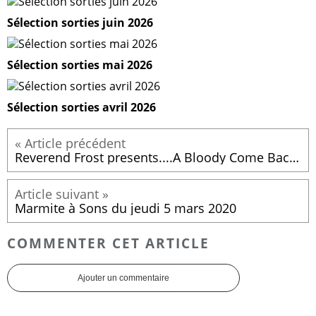
Sélection sorties juin 2026
Sélection sorties mai 2026
Sélection sorties avril 2026
Reverend Frost presents....A Bloody Come Back Mix, Part 3
Marmite à Sons du jeudi 5 mars 2020
COMMENTER CET ARTICLE
Ajouter un commentaire