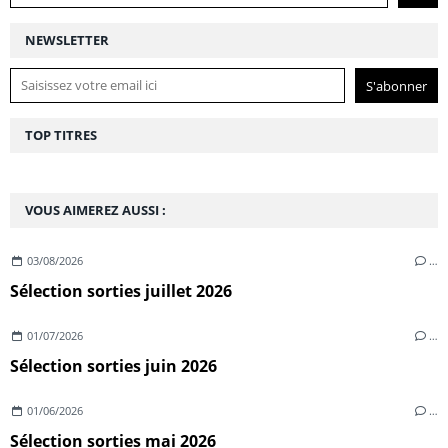
NEWSLETTER
TOP TITRES
VOUS AIMEREZ AUSSI :
03/08/2026
…
Sélection sorties juillet 2026
01/07/2026
…
Sélection sorties juin 2026
01/06/2026
…
Sélection sorties mai 2026