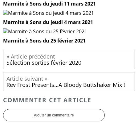
Marmite à Sons du jeudi 11 mars 2021
Marmite à Sons du jeudi 4 mars 2021
Marmite à Sons du 25 février 2021
Sélection sorties février 2020
Rev Frost Presents…A Bloody Buttshaker Mix !
COMMENTER CET ARTICLE
Ajouter un commentaire