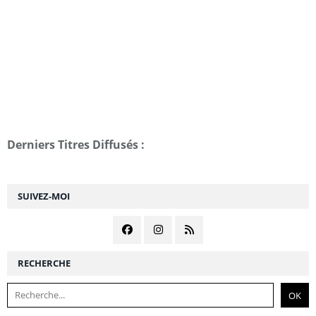
Derniers Titres Diffusés :
SUIVEZ-MOI
RECHERCHE