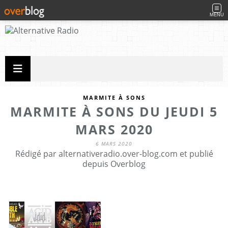
MENU
MARMITE À SONS
MARMITE À SONS DU JEUDI 5
MARS 2020
6 MARS 2020
Rédigé par alternativeradio.over-blog.com et publié
depuis Overblog