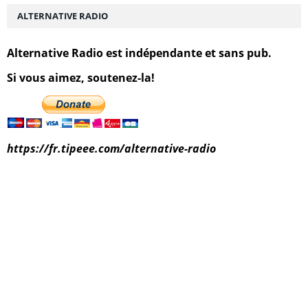
ALTERNATIVE RADIO
Alternative Radio est indépendante et sans pub.
Si vous aimez, soutenez-la!
https://fr.tipeee.com/alternative-radio