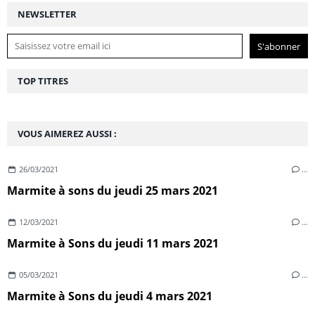
NEWSLETTER
TOP TITRES
VOUS AIMEREZ AUSSI :
26/03/2021
…
Marmite à sons du jeudi 25 mars 2021
12/03/2021
…
Marmite à Sons du jeudi 11 mars 2021
05/03/2021
…
Marmite à Sons du jeudi 4 mars 2021