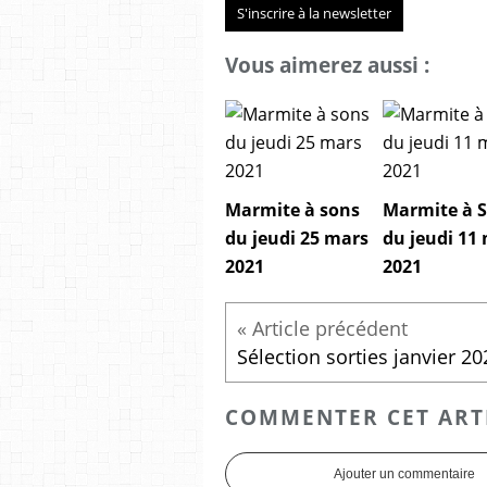
S'inscrire à la newsletter
Vous aimerez aussi :
Marmite à sons
Marmite à 
du jeudi 25 mars
du jeudi 11
2021
2021
Sélection sorties janvier 20
COMMENTER CET ART
Ajouter un commentaire