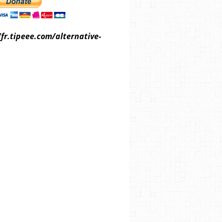
/fr.tipeee.com/alternative-