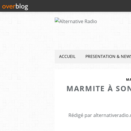
ACCUEIL
PRESENTATION & NEW
M
MARMITE À SON
Rédigé par alternativeradio