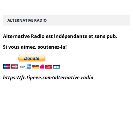
ALTERNATIVE RADIO
Alternative Radio est indépendante et sans pub.
Si vous aimez, soutenez-la!
https://fr.tipeee.com/alternative-radio