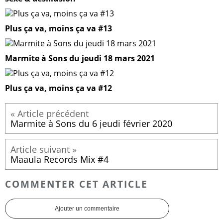
Plus ça va, moins ça va #13
Marmite à Sons du jeudi 18 mars 2021
Plus ça va, moins ça va #12
Marmite à Sons du 6 jeudi février 2020
Maaula Records Mix #4
COMMENTER CET ARTICLE
Ajouter un commentaire