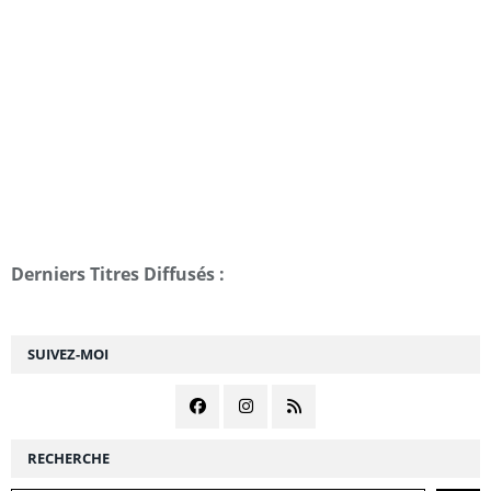
Derniers Titres Diffusés :
SUIVEZ-MOI
RECHERCHE