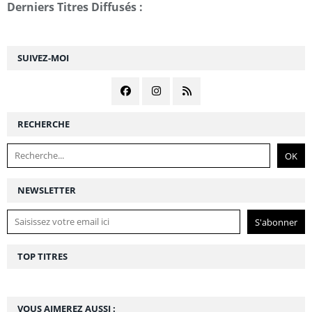
Derniers Titres Diffusés :
SUIVEZ-MOI
RECHERCHE
NEWSLETTER
TOP TITRES
VOUS AIMEREZ AUSSI :