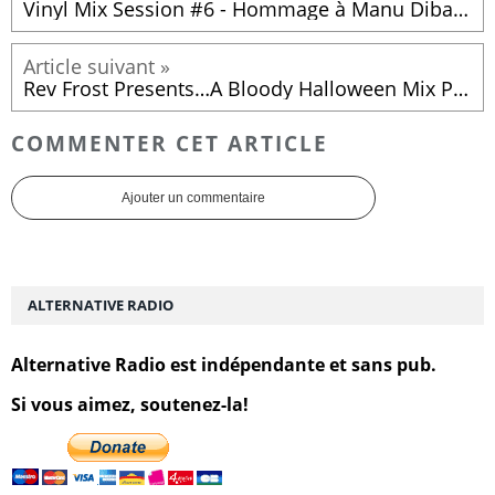
Vinyl Mix Session #6 - Hommage à Manu Dibango
Rev Frost Presents…A Bloody Halloween Mix Part 8!
COMMENTER CET ARTICLE
Ajouter un commentaire
ALTERNATIVE RADIO
Alternative Radio est indépendante et sans pub.
Si vous aimez, soutenez-la!