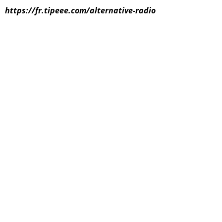
https://fr.tipeee.com/alternative-radio