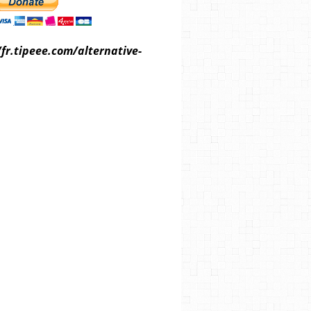
/fr.tipeee.com/alternative-