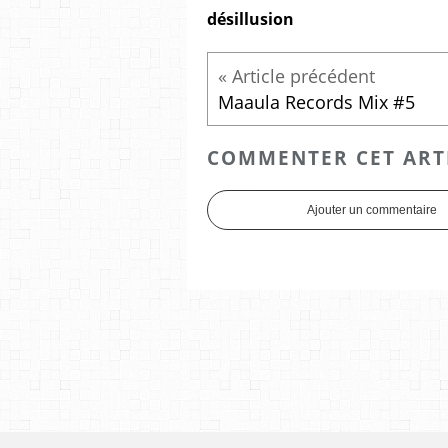
désillusion
Maaula Records Mix #5
COMMENTER CET ART
Ajouter un commentaire