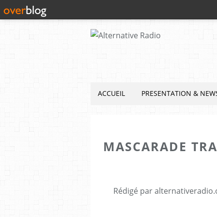
ACCUEIL
PRESENTATION & NEW
MASCARADE TRA
Rédigé par alternativeradio