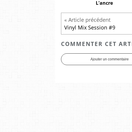
L'ancre
Vinyl Mix Session #9
COMMENTER CET ART
Ajouter un commentaire