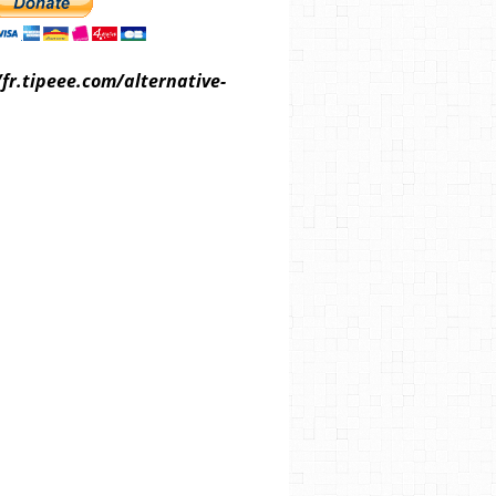
/fr.tipeee.com/alternative-