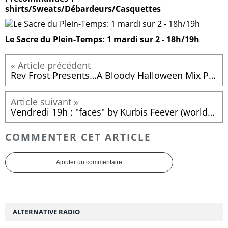
shirts/Sweats/Débardeurs/Casquettes
Le Sacre du Plein-Temps: 1 mardi sur 2 - 18h/19h
Rev Frost Presents…A Bloody Halloween Mix Part 2!
Vendredi 19h : "faces" by Kurbis Feever (worldwide mix)
COMMENTER CET ARTICLE
Ajouter un commentaire
ALTERNATIVE RADIO