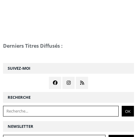
Derniers Titres Diffusés :
SUIVEZ-MOI
RECHERCHE
NEWSLETTER