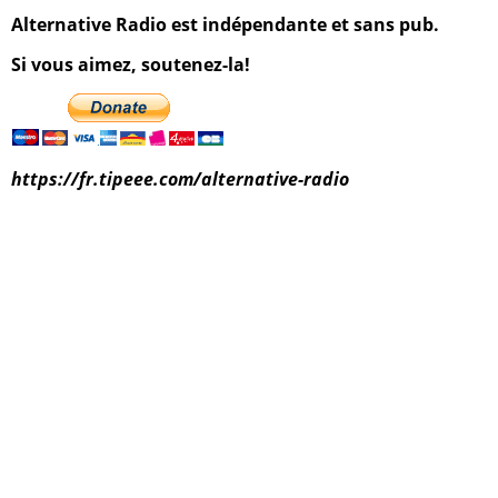
Alternative Radio est indépendante et sans pub.
Si vous aimez, soutenez-la!
https://fr.tipeee.com/alternative-radio