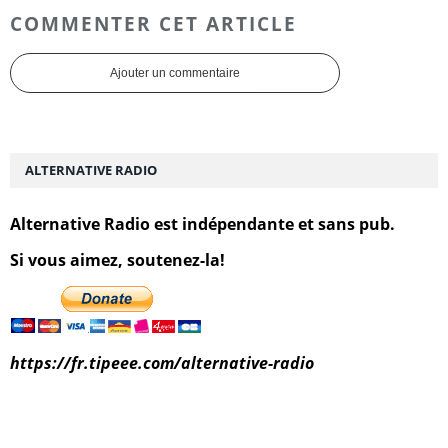
COMMENTER CET ARTICLE
Ajouter un commentaire
ALTERNATIVE RADIO
Alternative Radio est indépendante et sans pub.
Si vous aimez, soutenez-la!
https://fr.tipeee.com/alternative-radio