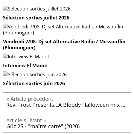
Sélection sorties juillet 2026
Vendredi 7/08: Dj set Alternative Radio / Messouflin
(Ploumoguer)
Interview El Maout
Sélection sorties juin 2026
Rev. Frost Presents…A Bloody Halloween mix part 15
Güz 25 - "maître carré" (2020)