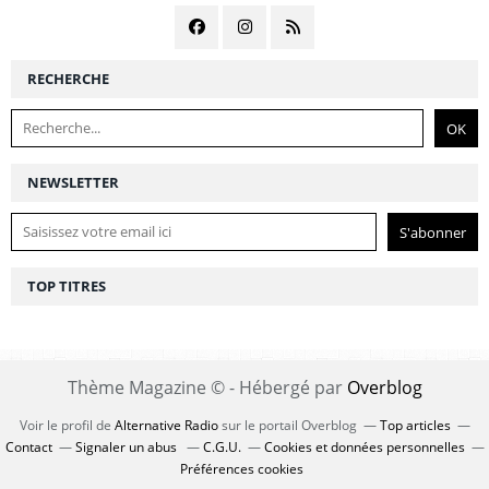
RECHERCHE
NEWSLETTER
TOP TITRES
Thème Magazine © - Hébergé par
Overblog
Voir le profil de
Alternative Radio
sur le portail Overblog
Top articles
Contact
Signaler un abus
C.G.U.
Cookies et données personnelles
Préférences cookies