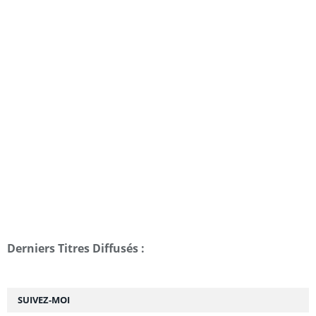
Derniers Titres Diffusés :
SUIVEZ-MOI