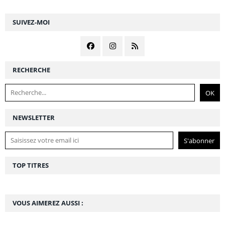
SUIVEZ-MOI
RECHERCHE
NEWSLETTER
TOP TITRES
VOUS AIMEREZ AUSSI :