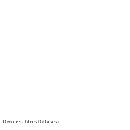
Derniers Titres Diffusés :