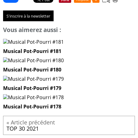
S'inscrire à la newsletter
Vous aimerez aussi :
Musical Pot-Pourri #181
Musical Pot-Pourri #180
Musical Pot-Pourri #179
Musical Pot-Pourri #178
TOP 30 2021