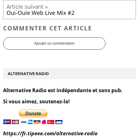
Oui-Ouïe Web Live Mix #2
COMMENTER CET ARTICLE
Ajouter un commentaire
ALTERNATIVE RADIO
Alternative Radio est indépendante et sans pub.
Si vous aimez, soutenez-la!
https://fr.tipeee.com/alternative-radio