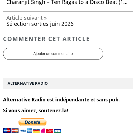
Charanjit Singh – Ten Ragas to a Disco Beat (1982)
Sélection sorties juin 2026
COMMENTER CET ARTICLE
Ajouter un commentaire
ALTERNATIVE RADIO
Alternative Radio est indépendante et sans pub.
Si vous aimez, soutenez-la!