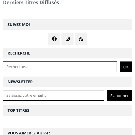
Derniers Titres Diffusés :
SUIVEZ-MOI
RECHERCHE
NEWSLETTER
TOP TITRES
VOUS AIMEREZ AUSSI :