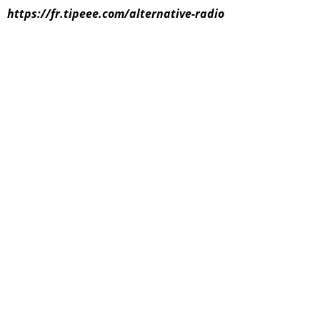
https://fr.tipeee.com/alternative-radio