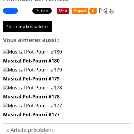
Repost
0
S'inscrire à la newsletter
Vous aimerez aussi :
Musical Pot-Pourri #180
Musical Pot-Pourri #179
Musical Pot-Pourri #178
Musical Pot-Pourri #177