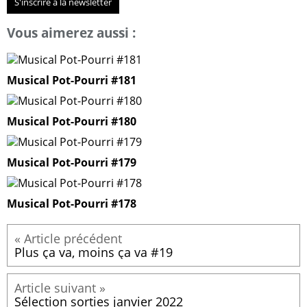
S'inscrire à la newsletter
Vous aimerez aussi :
Musical Pot-Pourri #181
Musical Pot-Pourri #180
Musical Pot-Pourri #179
Musical Pot-Pourri #178
Plus ça va, moins ça va #19
Sélection sorties janvier 2022