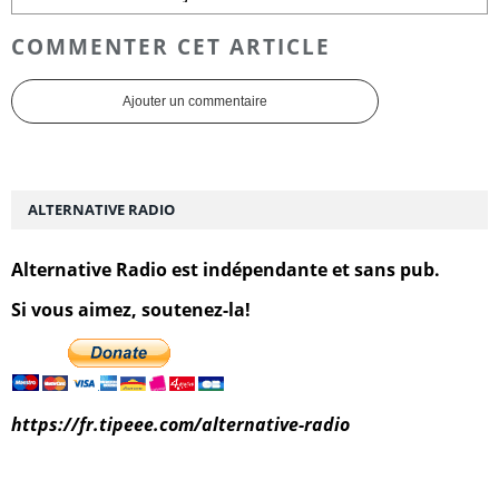
COMMENTER CET ARTICLE
Ajouter un commentaire
ALTERNATIVE RADIO
Alternative Radio est indépendante et sans pub.
Si vous aimez, soutenez-la!
https://fr.tipeee.com/alternative-radio