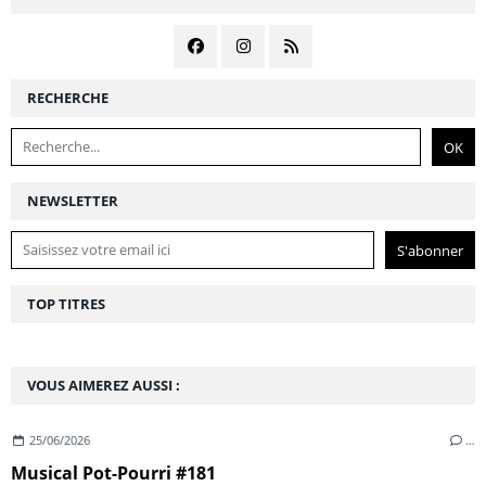
RECHERCHE
NEWSLETTER
TOP TITRES
VOUS AIMEREZ AUSSI :
25/06/2026
…
Musical Pot-Pourri #181