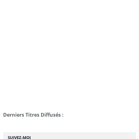
Derniers Titres Diffusés :
SUIVEZ-MOI