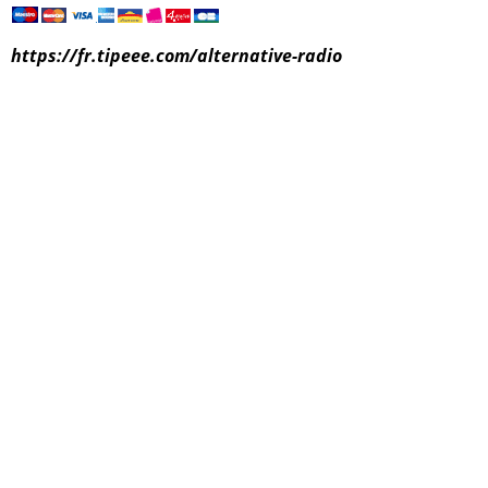
https://fr.tipeee.com/alternative-radio