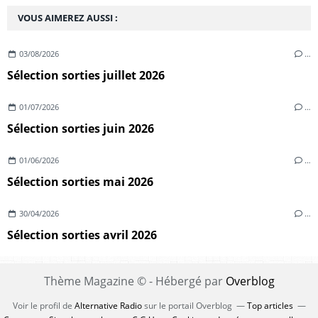
VOUS AIMEREZ AUSSI :
03/08/2026
…
Sélection sorties juillet 2026
01/07/2026
…
Sélection sorties juin 2026
01/06/2026
…
Sélection sorties mai 2026
30/04/2026
…
Sélection sorties avril 2026
Thème Magazine © - Hébergé par
Overblog
Voir le profil de
Alternative Radio
sur le portail Overblog
Top articles