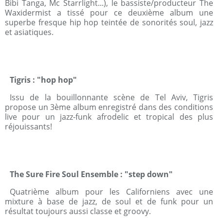
Bibi Tanga, Mc Starrlight...), le bassiste/producteur The
Waxidermist a tissé pour ce deuxième album une
superbe fresque hip hop teintée de sonorités soul, jazz
et asiatiques.
Tigris : "hop hop"
Issu de la bouillonnante scène de Tel Aviv, Tigris
propose un 3ème album enregistré dans des conditions
live pour un jazz-funk afrodelic et tropical des plus
réjouissants!
The Sure Fire Soul Ensemble : "step down"
Quatrième album pour les Californiens avec une
mixture à base de jazz, de soul et de funk pour un
résultat toujours aussi classe et groovy.