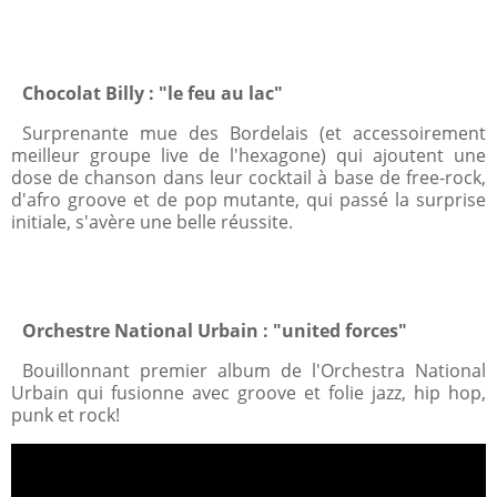
Chocolat Billy : "le feu au lac"
Surprenante mue des Bordelais (et accessoirement
meilleur groupe live de l'hexagone) qui ajoutent une
dose de chanson dans leur cocktail à base de free-rock,
d'afro groove et de pop mutante, qui passé la surprise
initiale, s'avère une belle réussite.
Orchestre National Urbain : "united forces"
Bouillonnant premier album de l'Orchestra National
Urbain qui fusionne avec groove et folie jazz, hip hop,
punk et rock!