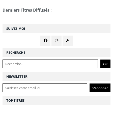
Derniers Titres Diffusés :
SUIVEZ-MOI
RECHERCHE
NEWSLETTER
TOP TITRES