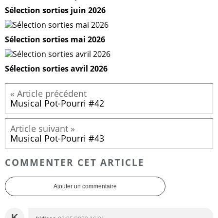
Sélection sorties juin 2026
Sélection sorties mai 2026
Sélection sorties avril 2026
Musical Pot-Pourri #42
Musical Pot-Pourri #43
COMMENTER CET ARTICLE
Ajouter un commentaire
K