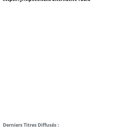
Derniers Titres Diffusés :