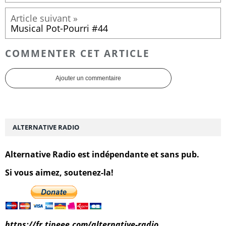
Musical Pot-Pourri #44
COMMENTER CET ARTICLE
Ajouter un commentaire
ALTERNATIVE RADIO
Alternative Radio est indépendante et sans pub.
Si vous aimez, soutenez-la!
https://fr.tipeee.com/alternative-radio