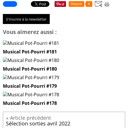
Repost
0
S'inscrire à la newsletter
Vous aimerez aussi :
Musical Pot-Pourri #181
Musical Pot-Pourri #180
Musical Pot-Pourri #179
Musical Pot-Pourri #178
Sélection sorties avril 2022