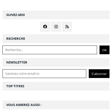
SUIVEZ-MOI
RECHERCHE
NEWSLETTER
TOP TITRES
VOUS AIMEREZ AUSSI :